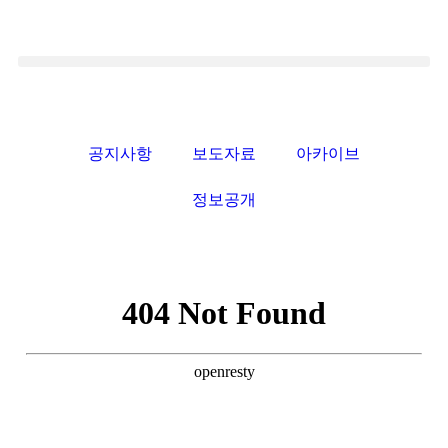
공지사항
보도자료
아카이브
정보공개