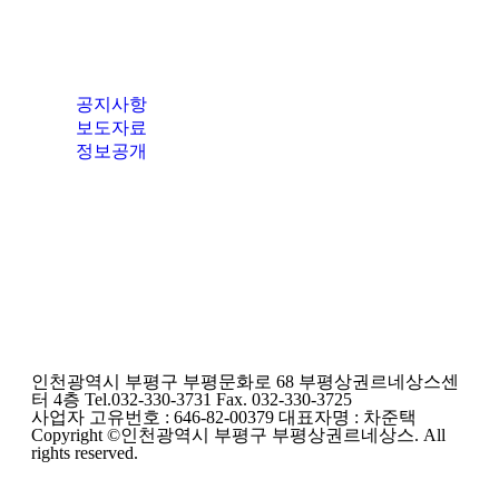
공지사항
보도자료
정보공개
인천광역시 부평구 부평문화로 68 부평상권르네상스센
터 4층 Tel.032-330-3731 Fax. 032-330-3725
사업자 고유번호 : 646-82-00379 대표자명 : 차준택
Copyright ©인천광역시 부평구 부평상권르네상스. All
rights reserved.