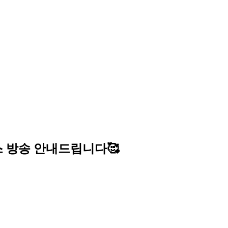
 방송 안내드립니다🥰