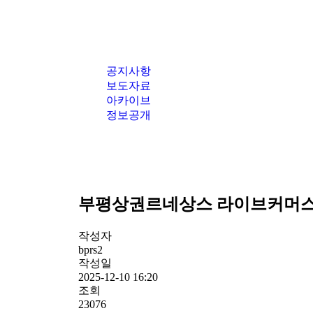
공지사항
보도자료
아카이브
정보공개
부평상권르네상스 라이브커머스
작성자
bprs2
작성일
2025-12-10 16:20
조회
23076