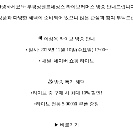
안녕하세요!✨ 부평상권르네상스 라이브커머스 방송 안내드립니다
상품과 다양한 혜택이 준비되어 있으니 많은 관심과 참여 부탁드
🎥 이삼옥 라이브 방송 안내
• 일시: 2025년 12월 10일(수요일) 17:00~
• 채널: 네이버 쇼핑 라이브
🎁 방송 특가 혜택
•라이브 중 구매 시 최대 10% 할인!
•라이브 전용 5,000원 쿠폰 증정
▶ 바로가기