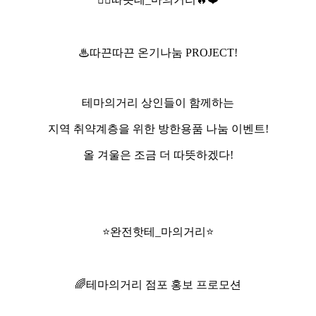
♨따끈따끈
온기나눔 PROJECT!
테마의거리 상인들이 함께하는
지역 취약계층을 위한 방한용품 나눔 이벤트!
올 겨울은 조금 더 따뜻하겠다!
⭐완전핫테_마의거리⭐
🌈
테마의거리 점포 홍보 프로모션