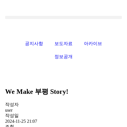
공지사항
보도자료
아카이브
정보공개
We Make 부평 Story!
작성자
user
작성일
2024-11-25 21:07
조회