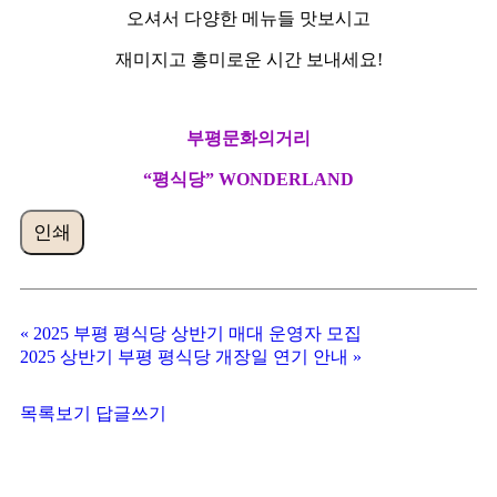
오셔서 다양한 메뉴들 맛보시고
재미지고 흥미로운 시간 보내세요!
부평문화의거리
“
평식당
” WONDERLAND
인쇄
«
2025 부평 평식당 상반기 매대 운영자 모집
2025 상반기 부평 평식당 개장일 연기 안내
»
목록보기
답글쓰기