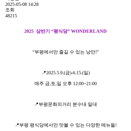
2025-05-08 14:28
조회
48215
2025 상반기 “
평식당
” WONDERLAND
“부평에서만 즐길 수 있는 낭만!”
📍2025.5.9.(금)-6.15.(일)
매주 금,토,일 오후 12:00~21:00
📍부평문화의거리 분수대 일대
📍부평 평식당에서만 맛볼 수 있는 다양한 메뉴들!