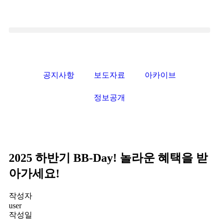
공지사항
보도자료
아카이브
정보공개
2025 하반기 BB-Day! 놀라운 혜택을 받
아가세요!
작성자
user
작성일