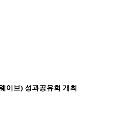
트웨이브) 성과공유회 개최