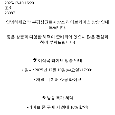
2025-12-10 16:20
조회
23087
안녕하세요!✨ 부평상권르네상스 라이브커머스 방송 안내
드립니다!
좋은 상품과 다양한 혜택이 준비되어 있으니 많은 관심과
참여 부탁드립니다!
🎥 이삼옥 라이브 방송 안내
• 일시: 2025년 12월 10일(수요일) 17:00~
• 채널: 네이버 쇼핑 라이브
🎁 방송 특가 혜택
•라이브 중 구매 시 최대 10% 할인!