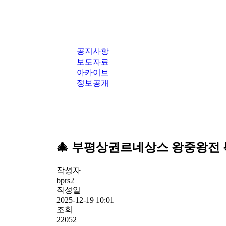
공지사항
보도자료
아카이브
정보공개
🎄 부평상권르네상스 왕중왕전 
작성자
bprs2
작성일
2025-12-19 10:01
조회
22052