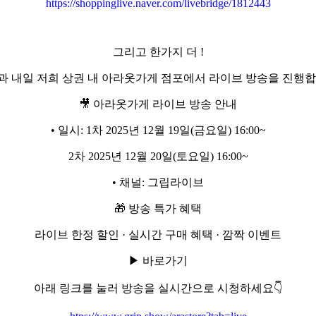
https://shoppinglive.naver.com/livebridge/1812443
그리고 한가지 더 !
과 내일 저희 상권 내 아라옷가게 점포에서 라이브 방송을 진행합
🎥 아라옷가게 라이브 방송 안내
• 일시: 1차 2025년 12월 19일(금요일) 16:00~
2차 2025년 12월 20일(토요일) 16:00~
• 채널: 그립라이브
🎁 방송 특가 혜택
라이브 한정 할인 · 실시간 구매 혜택 · 깜짝 이벤트
▶ 바로가기
아래 링크를 눌러 방송을 실시간으로 시청하세요👇