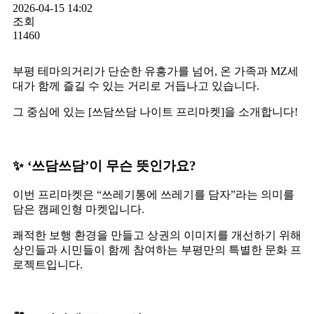
2026-04-15 14:02
조회
11460
부평 테마의거리가 단순한 유흥가를 넘어, 온 가족과 MZ세
대가 함께 즐길 수 있는 거리로 거듭나고 있습니다.
그 중심에 있는 [쓰담쓰담 나이트 프리마켓]을 소개합니다!
✨ ‘쓰담쓰담’이 무슨 뜻인가요?
이번 프리마켓은 “쓰레기통에 쓰레기를 담자”라는 의미를
담은 캠페인형 마켓입니다.
쾌적한 보행 환경을 만들고 상권의 이미지를 개선하기 위해
상인들과 시민들이 함께 참여하는 부평만의 특별한 문화 프
로젝트입니다.