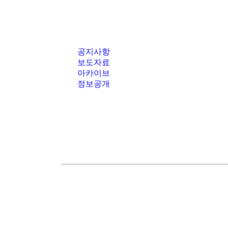
공지사항
보도자료
아카이브
정보공개