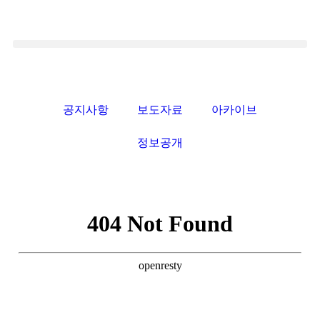
공지사항
보도자료
아카이브
정보공개