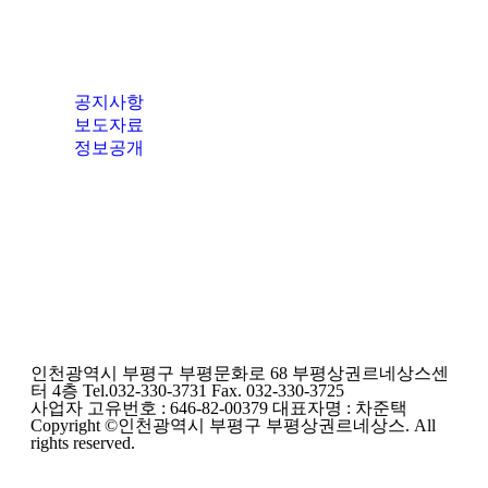
공지사항
보도자료
정보공개
인천광역시 부평구 부평문화로 68 부평상권르네상스센
터 4층 Tel.032-330-3731 Fax. 032-330-3725
사업자 고유번호 : 646-82-00379 대표자명 : 차준택
Copyright ©인천광역시 부평구 부평상권르네상스. All
rights reserved.