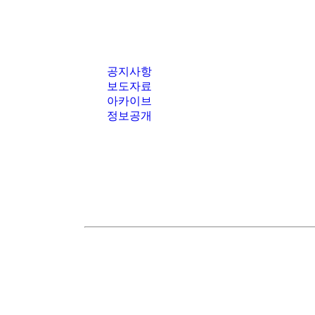
공지사항
보도자료
아카이브
정보공개