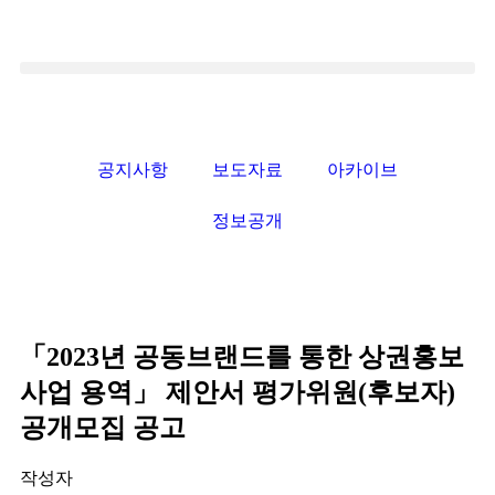
공지사항
보도자료
아카이브
정보공개
「2023년 공동브랜드를 통한 상권홍보
사업 용역」 제안서 평가위원(후보자)
공개모집 공고
작성자