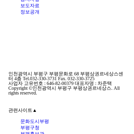
보도자료
정보공개
인천광역시 부평구 부평문화로 68 부평상권르네상스센
터 4층 Tel.032-330-3731 Fax. 032-330-3725
사업자 고유번호 : 646-82-00379 대표자명 : 차준택
Copyright ©인천광역시 부평구 부평상권르네상스. All
rights reserved.
관련사이트
▲
문화도시부평
부평구청
부평홍보관