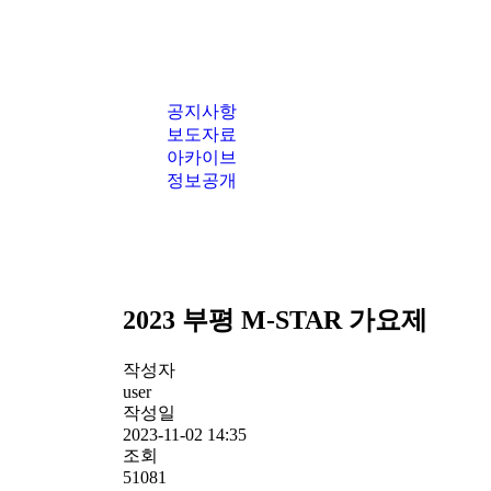
공지사항
보도자료
아카이브
정보공개
2023 부평 M-STAR 가요제
작성자
user
작성일
2023-11-02 14:35
조회
51081