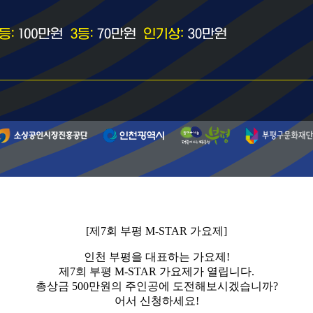
[제7회 부평 M-STAR 가요제]
인천 부평을 대표하는 가요제!
제7회 부평 M-STAR 가요제가 열립니다.
총상금 500만원의 주인공에 도전해보시겠습니까?
어서 신청하세요!