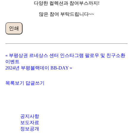
다양한 컬렉션과 참여부스까지!
많은 참여 부탁드립니다~~
인쇄
«
부평상권 르네상스 센터 인스타그램 팔로우 및 친구소환
이벤트
2024년 부평블랙데이 BB-DAY
»
목록보기
답글쓰기
공지사항
보도자료
정보공개