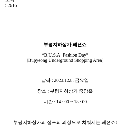
52616
부평지하상가 패션쇼
“B.U.S.A. Fashion Day”
[Bupyeong Underground Shopping Area]
날짜 : 2023.12.8. 금요일
장소 : 부평지하상가 중앙홀
시간 : 14 : 00 ~ 18 : 00
부평지하상가의 점포의 의상으로 치뤄지는 패션쇼!