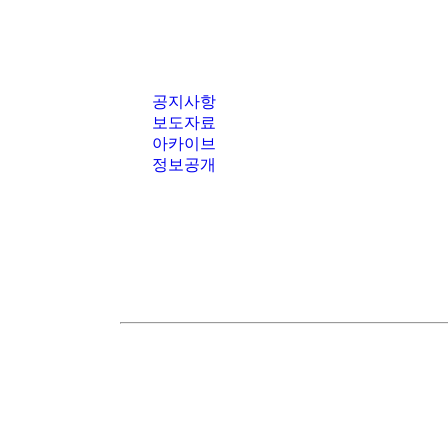
공지사항
보도자료
아카이브
정보공개