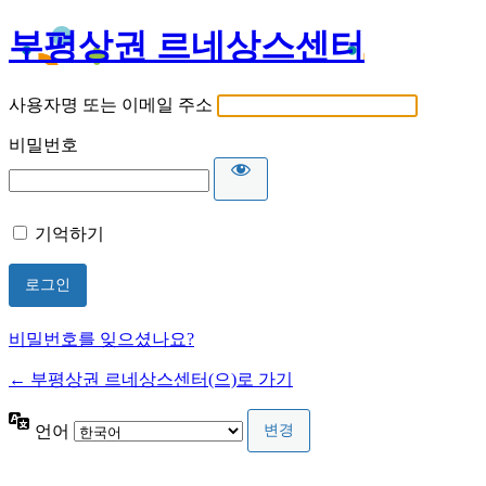
부평상권 르네상스센터
사용자명 또는 이메일 주소
비밀번호
기억하기
비밀번호를 잊으셨나요?
← 부평상권 르네상스센터(으)로 가기
언어