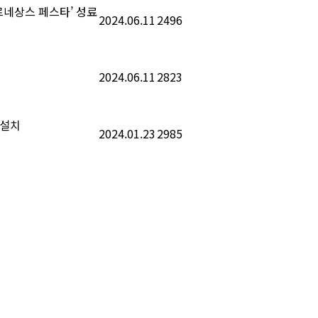
 르네상스 페스타’ 성료
2024.06.11
2496
2024.06.11
2823
 설치
2024.01.23
2985