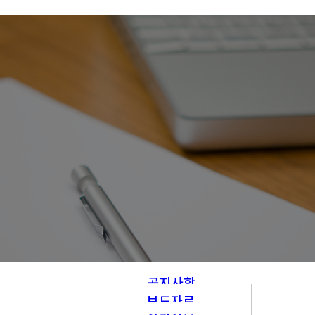
공지사항
보도자료