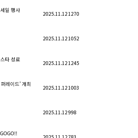
동세일 행사
2025.11.12
1270
2025.11.12
1052
페스타 성료
2025.11.12
1245
 퍼레이드’ 개최
2025.11.12
1003
2025.11.12
998
GOGO!!
2025.11.12
783