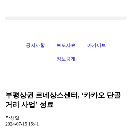
공지사항
보도자료
아카이브
정보공개
부평상권 르네상스센터, ‘카카오 단골
거리 사업’ 성료
작성일
2024-07-15 15:41