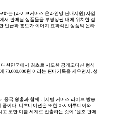
모하는 [라이브커머스 온라인망 판매지원] 사업
램에서 판매될 상품들을 부평상권 내에 위치한 점
한 언급과 홍보가 이어져 효과적인 상품의 온라
 대한민국에서 최초로 시도한 공개오디션 형식
3,000,000원 이라는 판매기록을 세우면서, 성
터 중국 왕홍과 함께 디지털 커머스 라이브 방송
비 중이다. 너츠네이션은 또한 아시아투데이와
리고 또한 이를 세계로 진출하는 것이 ‘원조 판매