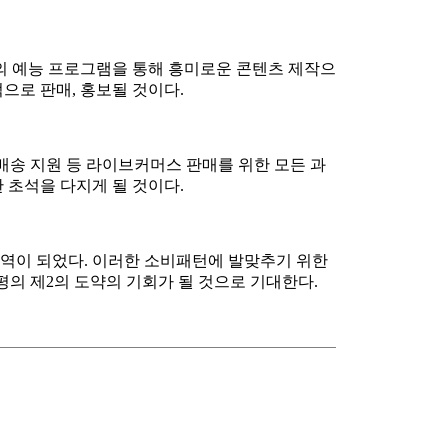
의 예능 프로그램을 통해 흥미로운 콘텐츠 제작으
으로 판매, 홍보될 것이다.
배송 지원 등 라이브커머스 판매를 위한 모든 과
 초석을 다지게 될 것이다.
영역이 되었다. 이러한 소비패턴에 발맞추기 위한
의 제2의 도약의 기회가 될 것으로 기대한다.