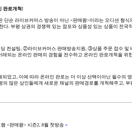
인 판로개척
!
 단순 라이브커머스 방송이 아닌 <판매왕>이라는 오디션 형식
한다. 부평 상권의 경쟁력 있는 점포와 상품성 있는 상품이 전국적
랜딩 컨설팅, ②라이브커머스 판매방송지원, ③상품 주문 접수 및 
거래되는 온라인 판매의 경험을 전수하고 온라인 판로개척을 위한
대되었고, 이에 따라 온라인 판로는 더 이상 선택이아닌 필수의 
의 많은 상인들에게 새로운 채널의 판매경로를 개척해주고, 부평
 <판매왕> 시즌2, 8월 첫방송
»