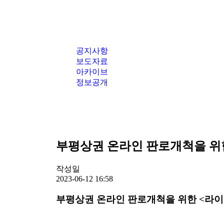
공지사항
보도자료
아카이브
정보공개
부평상권 온라인 판로개척을 위한 
작성일
2023-06-12 16:58
부평상권 온라인 판로개척을 위한
<
라이