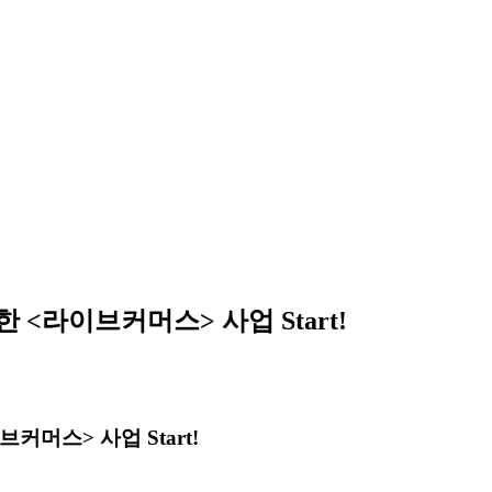
<라이브커머스> 사업 Start!
브커머스
>
사업
Start!