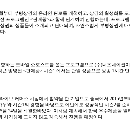
월부터 부평상권의 온라인 판로를 개척하고, 상권의 활성화를 도
디션 프로그램인 <판매왕>과 함께 연계하여 진행하는데, 프로그
평 상권의 상품들이 소개되고 판매되며, 자연스럽게 부평상권에 대
다.
지향하는 모바일 쇼호스트를 뽑는 프로그램으로 (주)너츠네이션이
 방영된 <판매왕> 시즌1 에서는 단일 상품으로 방송 1시간 만에 7
라이브 커머스 시장에서 활약을 한 기업으로 중국에서 2015년부
하우와 시즌1의 경험을 바탕으로 이번에도 성공적인 시즌2를 준
 5월 24일을 체결한바있다. 이처럼 계속해서 한국 우수제품을 알
과 시기성에 그치지 않고 계속해서 진행될 예정이다.