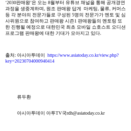
‘2030판매왕’은 오는 8월부터 유튜브 채널을 통해 공개경연
과정을 생중계하며, 원조 판매왕 답게 마케팅, 물류, 커머스
등 각 분야의 전문가들로 구성된 5명의 전문가가 멘토 및 심
사위원으로 참여하고 판매왕 시즌1 판매왕들의 멘토링 또
한 진행될 예정으로 대한민국 최초 모바일 쇼호스트 오디션
프로그램 판매왕에 대한 기대가 모아지고 있다.
출처: 아시아투데이
https://www.asiatoday.co.kr/view.php?
key=20230704000940414
류두환
아시아투데이 아투TV국
rdh@asiatoday.co.kr