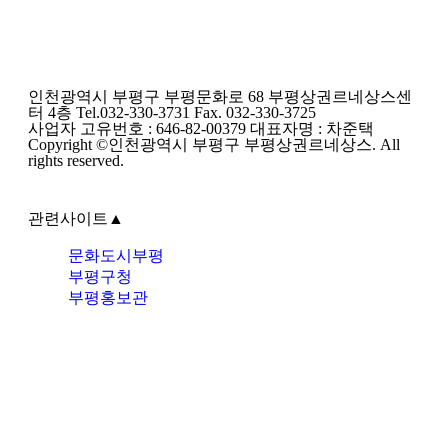
인천광역시 부평구 부평문화로 68 부평상권르네상스센
터 4층 Tel.032-330-3731 Fax. 032-330-3725
사업자 고유번호 : 646-82-00379 대표자명 : 차준택
Copyright ©인천광역시 부평구 부평상권르네상스. All
rights reserved.
관련사이트
▲
문화도시부평
부평구청
부평홍보관