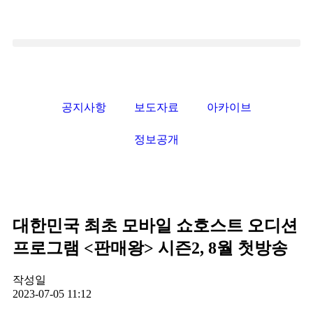
공지사항
보도자료
아카이브
정보공개
대한민국 최초 모바일 쇼호스트 오디션
프로그램 <판매왕> 시즌2, 8월 첫방송
작성일
2023-07-05 11:12