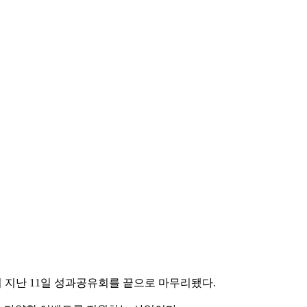
지난 11일 성과공유회를 끝으로 마무리됐다.