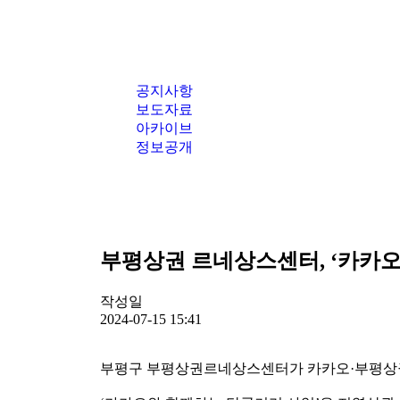
공지사항
보도자료
아카이브
정보공개
부평상권 르네상스센터, ‘카카오
작성일
2024-07-15 15:41
부평구 부평상권르네상스센터가 카카오·부평상권르