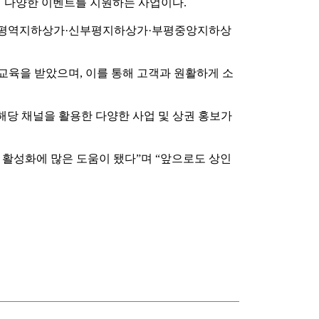
에 다양한 이벤트를 지원하는 사업이다.
·부평역지하상가·신부평지하상가·부평중앙지하상
 교육을 받았으며, 이를 통해 고객과 원활하게 소
해당 채널을 활용한 다양한 사업 및 상권 홍보가
활성화에 많은 도움이 됐다”며 “앞으로도 상인