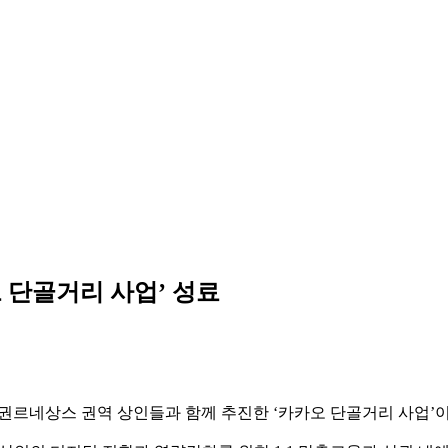
 단골거리 사업’ 성료
네상스 권역 상인들과 함께 추진한 ‘카카오 단골거리 사업’이 