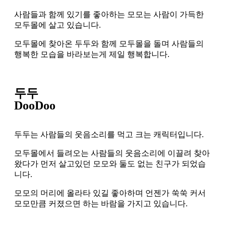
사람들과 함께 있기를 좋아하는 모모는 사람이 가득한
모두몰에 살고 있습니다.
모두몰에 찾아온 두두와 함께 모두몰을 돌며 사람들의
행복한 모습을 바라보는게 제일 행복합니다.
두두
DooDoo
두두는 사람들의 웃음소리를 먹고 크는 캐릭터입니다.
모두몰에서 들려오는 사람들의 웃음소리에 이끌려 찾아
왔다가 먼저 살고있던 모모와 둘도 없는 친구가 되었습
니다.
모모의 머리에 올라타 있길 좋아하며 언젠가 쑥쑥 커서
모모만큼 커졌으면 하는 바람을 가지고 있습니다.