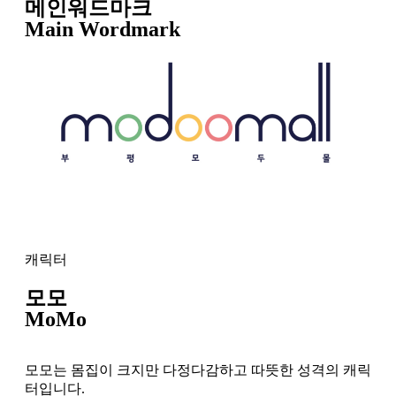
메인워드마크
Main Wordmark
캐릭터
모모
MoMo
모모는 몸집이 크지만 다정다감하고 따뜻한 성격의 캐릭
터입니다.