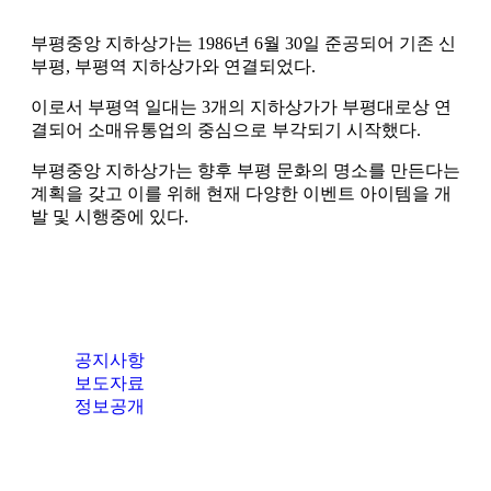
부평중앙 지하상가는 1986년 6월 30일 준공되어 기존 신
부평, 부평역 지하상가와 연결되었다.
이로서 부평역 일대는 3개의 지하상가가 부평대로상 연
결되어 소매유통업의 중심으로 부각되기 시작했다.
부평중앙 지하상가는 향후 부평 문화의 명소를 만든다는
계획을 갖고 이를 위해 현재 다양한 이벤트 아이템을 개
발 및 시행중에 있다.
공지사항
보도자료
정보공개