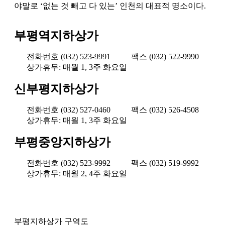
야말로 ‘없는 것 빼고 다 있는’ 인천의 대표적 명소이다.
부평역지하상가
전화번호 (032) 523-9991
팩스 (032) 522-9990
상가휴무: 매월 1, 3주 화요일
신부평지하상가
전화번호 (032) 527-0460
팩스 (032) 526-4508
상가휴무: 매월 1, 3주 화요일
부평중앙지하상가
전화번호 (032) 523-9992
팩스 (032) 519-9992
상가휴무: 매월 2, 4주 화요일
부평지하상가 구역도