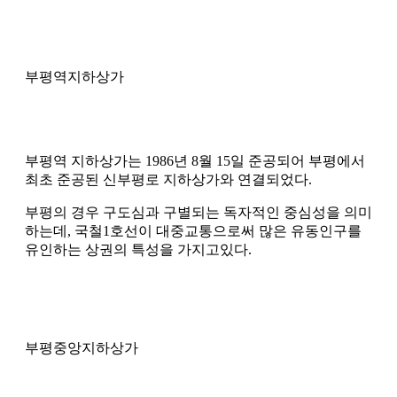
부평역지하상가
부평역 지하상가는 1986년 8월 15일 준공되어 부평에서
최초 준공된 신부평로 지하상가와 연결되었다.
부평의 경우 구도심과 구별되는 독자적인 중심성을 의미
하는데, 국철1호선이 대중교통으로써 많은 유동인구를
유인하는 상권의 특성을 가지고있다.
부평중앙지하상가