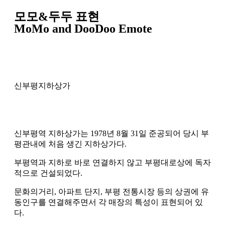
모모&두두 표현
MoMo and DooDoo Emote
신부평지하상가
신부평역 지하상가는 1978년 8월 31일 준공되어 당시 부
평관내에 처음 생긴 지하상가다.
부평역과 지하로 바로 연결하지 않고 부평대로상에 독자
적으로 건설되었다.
문화의거리, 아파트 단지, 부평 전통시장 등의 상권에 유
동인구를 연결해주면서 각 매장의 특성이 표현되어 있
다.