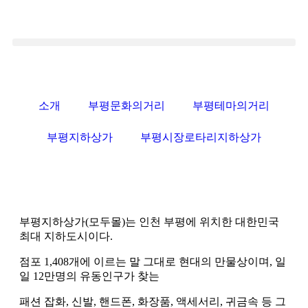
소개
부평문화의거리
부평테마의거리
부평지하상가
부평시장로타리지하상가
부평지하상가(모두몰)는 인천 부평에 위치한 대한민국
최대 지하도시이다.
점포 1,408개에 이르는 말 그대로 현대의 만물상이며, 일
일 12만명의 유동인구가 찾는
패션 잡화, 신발, 핸드폰, 화장품, 액세서리, 귀금속 등 그