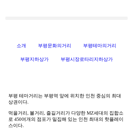
소개
부평문화의거리
부평테마의거리
부평지하상가
부평시장로타리지하상가
부평 테마거리는 부평역 앞에 위치한 인천 중심의 최대
상권이다.
먹을거리, 볼거리, 즐길거리가 다양한 MZ세대의 집합소
로 450여개의 점포가 밀집해 있는 인천 최대의 핫플레이
스이다.