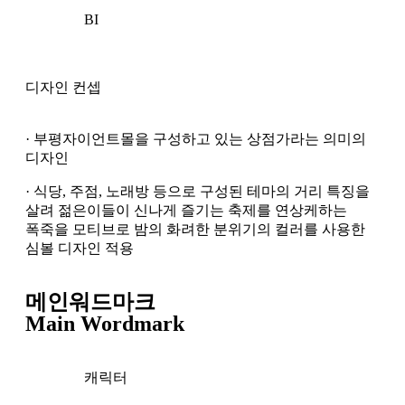
BI
디자인 컨셉
· 부평자이언트몰을 구성하고 있는 상점가라는 의미의
디자인
· 식당, 주점, 노래방 등으로 구성된 테마의 거리 특징을
살려 젊은이들이 신나게 즐기는 축제를 연상케하는
폭죽을 모티브로 밤의 화려한 분위기의 컬러를 사용한
심볼 디자인 적용
메인워드마크
Main Wordmark
캐릭터