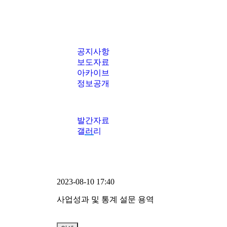
공지사항
보도자료
아카이브
정보공개
발간자료
갤러리
2023-08-10 17:40
사업성과 및 통계 설문 용역