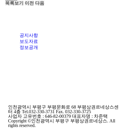
목록보기
이전
다음
공지사항
보도자료
정보공개
인천광역시 부평구 부평문화로 68 부평상권르네상스센
터 4층 Tel.032-330-3731 Fax. 032-330-3725
사업자 고유번호 : 646-82-00379 대표자명 : 차준택
Copyright ©인천광역시 부평구 부평상권르네상스. All
rights reserved.