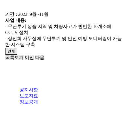
기간 :
2023. 9월~11월
사업 내용:
· 무단투기 상습 지역 및 차량사고가 빈번한 16개소에
CCTV 설치
· 상인회 사무실에 무단투기 및 안전 예방 모니터링이 가능
한 시스템 구축
인쇄
목록보기
이전
다음
공지사항
보도자료
정보공개