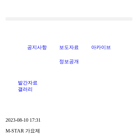
공지사항
보도자료
아카이브
정보공개
발간자료
갤러리
2023-08-10 17:31
M-STAR 가요제