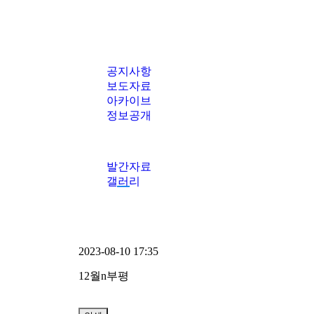
공지사항
보도자료
아카이브
정보공개
발간자료
갤러리
2023-08-10 17:35
12월n부평