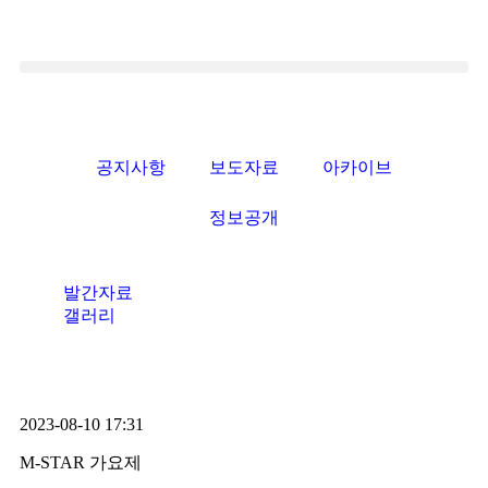
공지사항
보도자료
아카이브
정보공개
발간자료
갤러리
2023-08-10 17:31
M-STAR 가요제