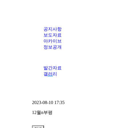
공지사항
보도자료
아카이브
정보공개
발간자료
갤러리
2023-08-10 17:35
12월n부평