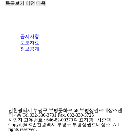
목록보기
이전
다음
공지사항
보도자료
정보공개
인천광역시 부평구 부평문화로 68 부평상권르네상스센
터 4층 Tel.032-330-3731 Fax. 032-330-3725
사업자 고유번호 : 646-82-00379 대표자명 : 차준택
Copyright ©인천광역시 부평구 부평상권르네상스. All
rights reserved.