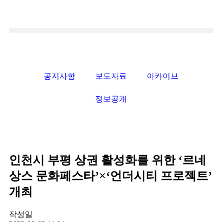
공지사항
보도자료
아카이브
정보공개
인천시 부평 상권 활성화를 위한 ‘르네
상스 문화페스타’×‘언더시티 프로젝트’
개최
작성일