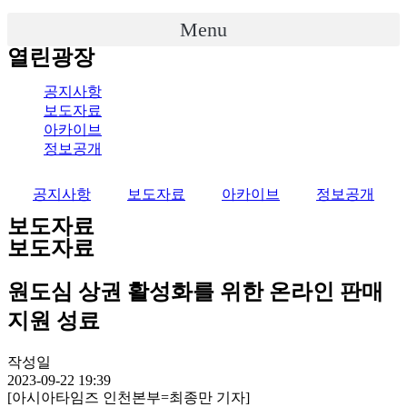
Menu
열린광장
공지사항
보도자료
아카이브
정보공개
공지사항
보도자료
아카이브
정보공개
보도자료
보도자료
원도심 상권 활성화를 위한 온라인 판매
지원 성료
작성일
2023-09-22 19:39
[아시아타임즈 인천본부=최종만 기자]