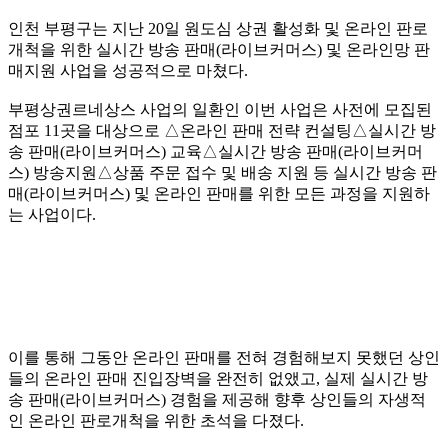
인천 부평구는 지난 20일 원도심 상권 활성화 및 온라인 판로
개척을 위한 실시간 방송 판매(라이브커머스) 및 온라인망 판
매지원 사업을 성공적으로 마쳤다.
부평상권르네상스 사업의 일환인 이번 사업은 사전에 모집된
점포 11곳을 대상으로 △온라인 판매 전략 컨설팅△실시간 방
송 판매(라이브커머스) 교육△실시간 방송 판매(라이브커머
스) 방송지원△상품 주문 접수 및 배송 지원 등 실시간 방송 판
매(라이브커머스) 및 온라인 판매를 위한 모든 과정을 지원하
는 사업이다.
이를 통해 그동안 온라인 판매를 전혀 경험해보지 못했던 상인
들의 온라인 판매 진입장벽을 완전히 없앴고, 실제 실시간 방
송 판매(라이브커머스) 경험을 제공해 향후 상인들의 자생적
인 온라인 판로개척을 위한 초석을 다졌다.