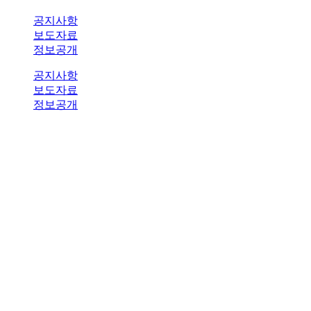
공지사항
보도자료
정보공개
공지사항
보도자료
정보공개