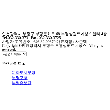
인천광역시 부평구 부평문화로 68 부평상권르네상스센터 4층
Tel.032-330-3731 Fax. 032-330-3725
사업자 고유번호 : 646-82-00379 대표자명 : 차준택
Copyright ©인천광역시 부평구 부평상권르네상스. All rights
reserved.
관련사이트
▲
문화도시부평
부평구청
부평홍보관